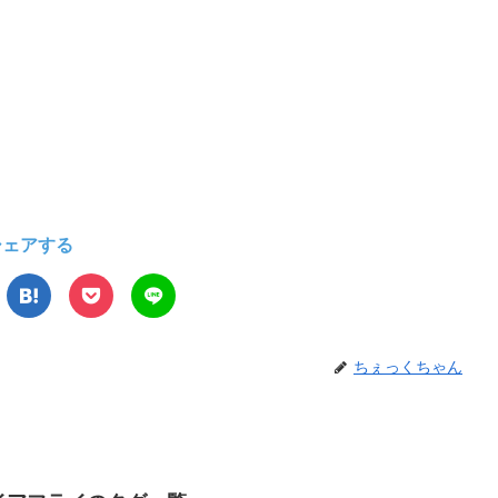
シェアする
ちぇっくちゃん