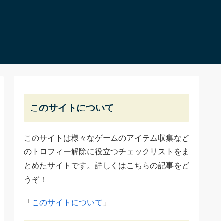
このサイトについて
このサイトは様々なゲームのアイテム収集など
のトロフィー解除に役立つチェックリストをま
とめたサイトです。詳しくはこちらの記事をど
うぞ！
「
このサイトについて
」