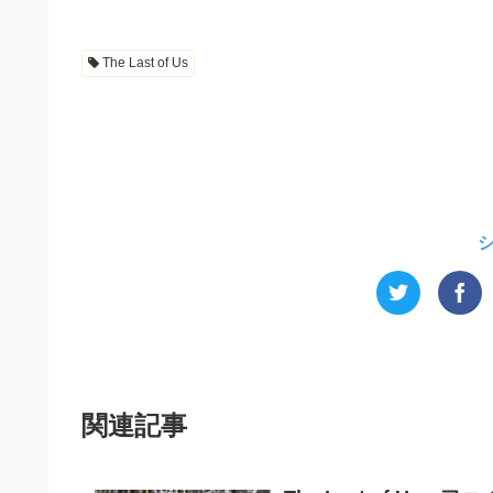
The Last of Us
関連記事