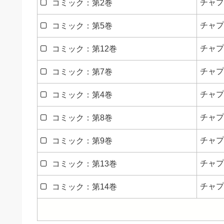
チャプ
コミック：第2巻
チャプ
コミック：第5巻
チャプ
コミック：第12巻
チャプ
コミック：第7巻
チャプ
コミック：第4巻
チャプ
コミック：第8巻
チャプ
コミック：第9巻
チャプ
コミック：第13巻
チャプ
コミック：第14巻