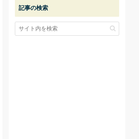
記事の検索