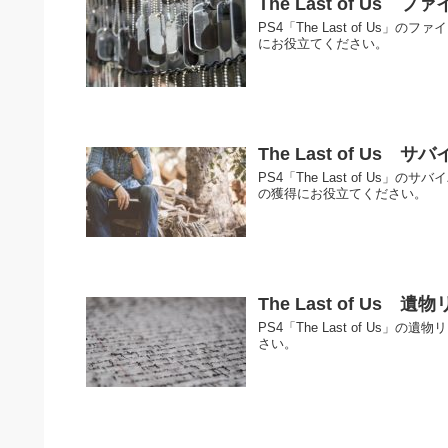
The Last of Us
PS4「The Last of U
にお役立てください。
The Last of Us
PS4「The Last of U
の獲得にお役立てください。
The Last of Us 遺
PS4「The Last of U
さい。