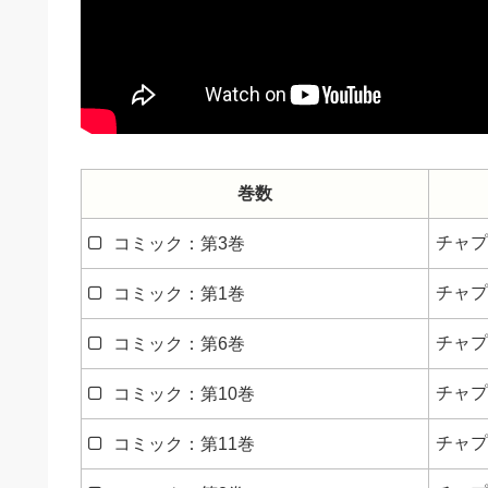
巻数
チャプ
コミック：第3巻
チャプ
コミック：第1巻
チャプ
コミック：第6巻
チャプ
コミック：第10巻
チャプ
コミック：第11巻