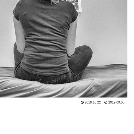
2019.10.22
2019.09.08