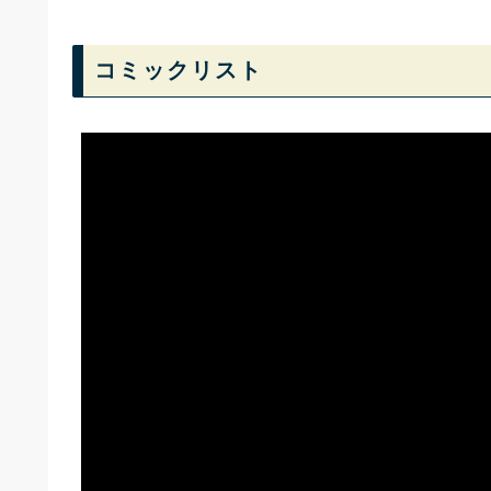
コミックリスト