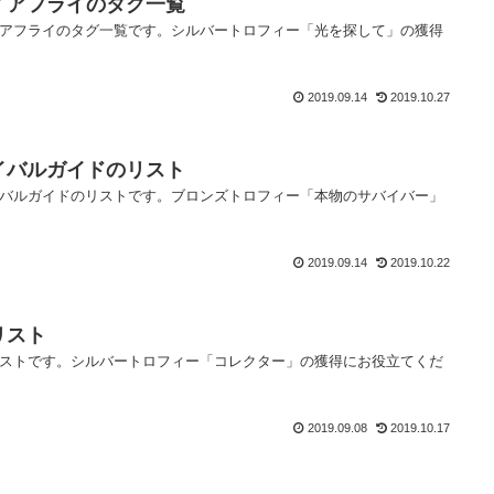
 ファイアフライのタグ一覧
s」のファイアフライのタグ一覧です。シルバートロフィー「光を探して」の獲得
2019.09.14
2019.10.27
 サバイバルガイドのリスト
s」のサバイバルガイドのリストです。ブロンズトロフィー「本物のサバイバー」
2019.09.14
2019.10.22
物リスト
s」の遺物リストです。シルバートロフィー「コレクター」の獲得にお役立てくだ
2019.09.08
2019.10.17