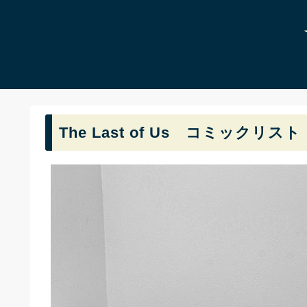
The Last of Us コミックリスト