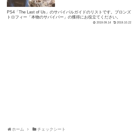
PS4「The Last of Us」のサバイバルガイドのリストです。ブロンズ
トロフィー「本物のサバイバー」の獲得にお役立てください。
2019.09.14
2019.10.22
ホーム
チェックシート