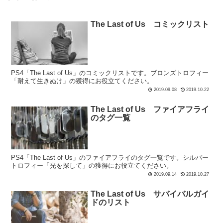
The Last of Us コミックリスト
PS4「The Last of Us」のコミックリストです。ブロンズトロフィー
「耐えて生きぬけ」の獲得にお役立てください。
2019.09.08
2019.10.22
The Last of Us ファイアフライ
のタグ一覧
PS4「The Last of Us」のファイアフライのタグ一覧です。シルバー
トロフィー「光を探して」の獲得にお役立てください。
2019.09.14
2019.10.27
The Last of Us サバイバルガイ
ドのリスト