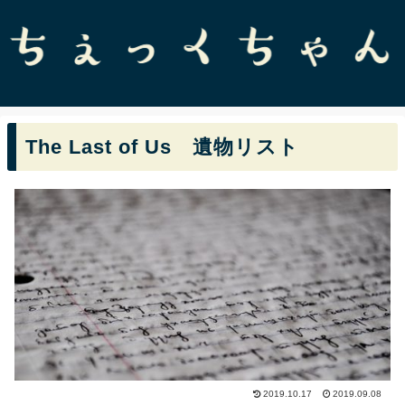
The Last of Us 遺物リスト
2019.10.17
2019.09.08