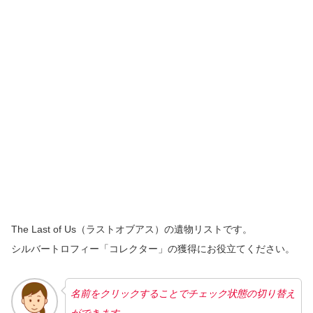
The Last of Us（ラストオブアス）の遺物リストです。
シルバートロフィー「コレクター」の獲得にお役立てください。
名前をクリックすることでチェック状態の切り替え