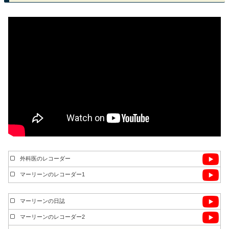
外科医のレコーダー
マーリーンのレコーダー1
マーリーンの日誌
マーリーンのレコーダー2