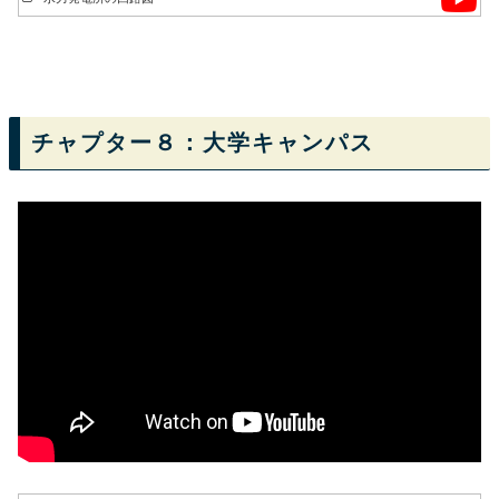
チャプター８：大学キャンパス