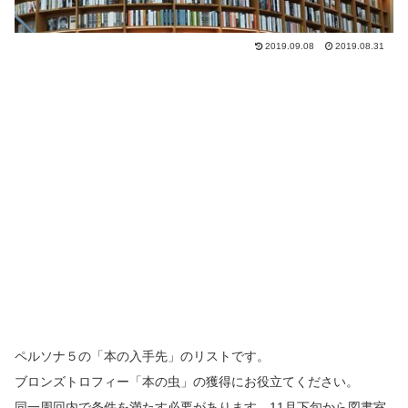
2019.09.08
2019.08.31
ペルソナ５の「本の入手先」のリストです。
ブロンズトロフィー「本の虫」の獲得にお役立てください。
同一周回内で条件を満たす必要があります。11月下旬から図書室