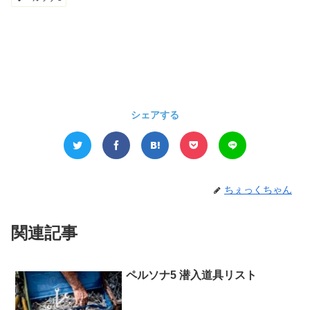
シェアする
ちぇっくちゃん
関連記事
ペルソナ5 潜入道具リスト