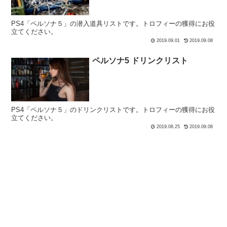
PS4「ペルソナ５」の潜入道具リストです。トロフィーの獲得にお役
立てください。
2019.09.01
2019.09.08
ペルソナ5 ドリンクリスト
PS4「ペルソナ５」のドリンクリストです。トロフィーの獲得にお役
立てください。
2019.08.25
2019.09.08